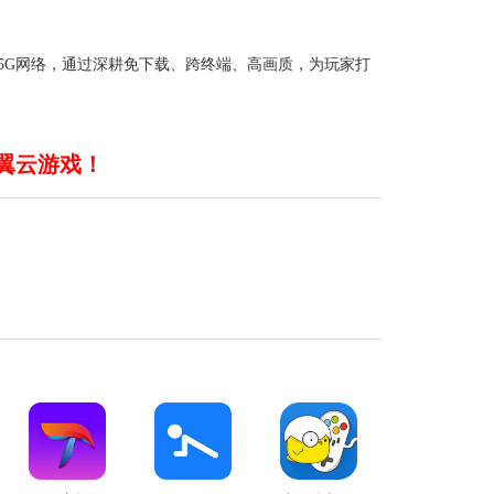
5G网络，通过深耕免下载、跨终端、高画质，为玩家打
翼云游戏！