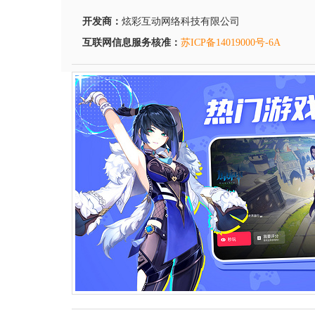
开发商：
炫彩互动网络科技有限公司
互联网信息服务核准：
苏ICP备14019000号-6A