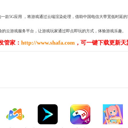
一款5G应用 ，将游戏通过云端渲染处理，借助中国电信大带宽低时延的
验的云游戏服务平台，让游戏玩家通过即点即玩的方式，体验游戏乐趣。
发管家：
http://www.shafa.com
，可一键下载更新天