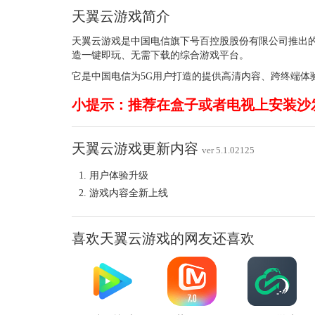
天翼云游戏简介
天翼云游戏是中国电信旗下号百控股股份有限公司推出的
造一键即玩、无需下载的综合游戏平台。
它是中国电信为5G用户打造的提供高清内容、跨终端体
小提示：推荐在盒子或者电视上安装沙
天翼云游戏更新内容
ver 5.1.02125
用户体验升级
游戏内容全新上线
喜欢天翼云游戏的网友还喜欢