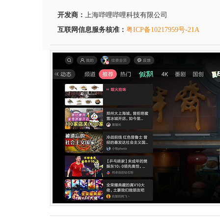
开发商：
上海哔哩哔哩科技有限公司
互联网信息服务核准：
粤ICP备10217959号-21A