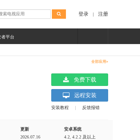
登录
注册
|
发者平台
全部应用»
免费下载
远程安装
安装教程
|
反馈报错
更新
安卓系统
2026.07.16
4.2, 4.2.2 及以上