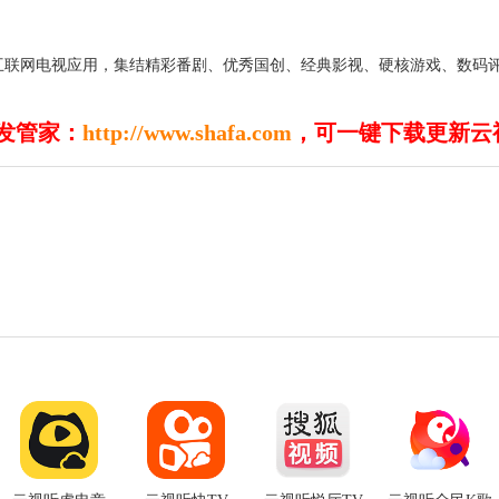
互联网电视应用，集结精彩番剧、优秀国创、经典影视、硬核游戏、数码
发管家：
http://www.shafa.com
，可一键下载更新云