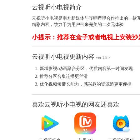
云视听小电视简介
云视听小电视是南方新媒体与哔哩哔哩合作推出的一款
精彩内容，致力于为用户带来完美的二次元体验
小提示：推荐在盒子或者电视上安装沙
云视听小电视更新内容
ver 1.8.7
新增影视/动画聚合分区，优质内容第一时间发现
推荐分区合集连播更丝滑
优化视频短带长能力，感兴趣的资源追更更便捷
喜欢云视听小电视的网友还喜欢