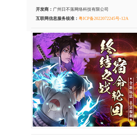
开发商：
广州日不落网络科技有限公司
互联网信息服务核准：
粤ICP备2022072245号-12A