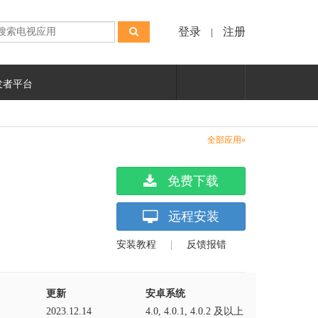
登录
注册
|
发者平台
全部应用»
免费下载
远程安装
安装教程
|
反馈报错
更新
安卓系统
2023.12.14
4.0, 4.0.1, 4.0.2 及以上